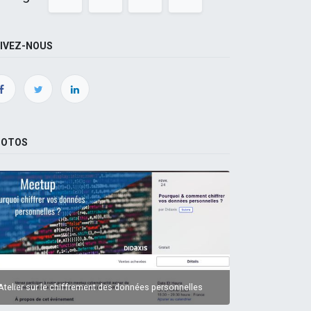
IVEZ-NOUS
HOTOS
Atelier sur le chiffrement des données personnelles