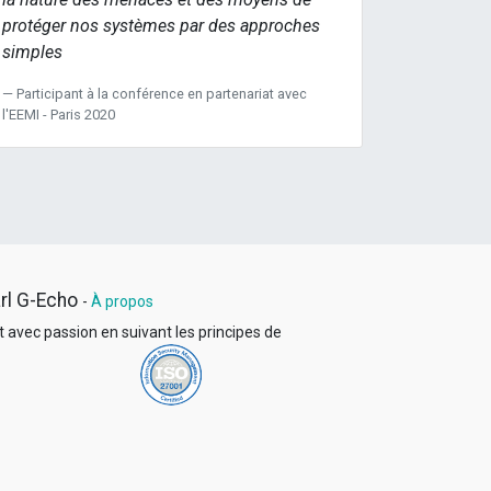
protéger nos systèmes par des approches
simples
Participant à la conférence en partenariat avec
l'EEMI - Paris 2020
rl G-Echo
-
À propos
t avec passion en suivant les principes
de