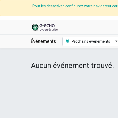
. Pour les désactiver, configurez votre navigateur cor
Événements
Prochains événements
Aucun événement trouvé.