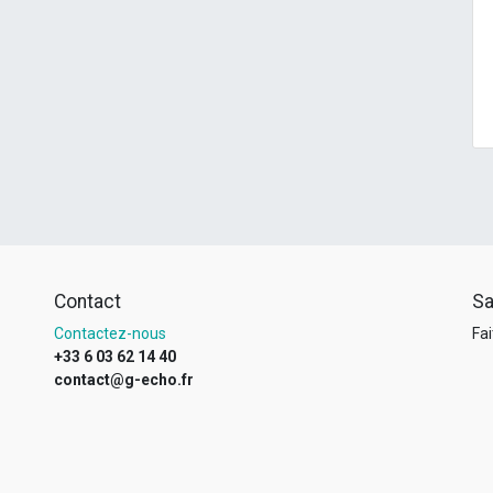
Contact
Sa
Contactez-nous
Fai
+33 6 03 62 14 40
contact@g-echo.fr