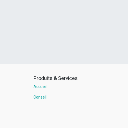
Produits & Services
Accueil
Conseil