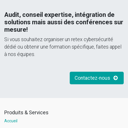
Audit, conseil expertise, intégration de
solutions mais aussi des conférences sur
mesure!
Si vous souhaitez organiser un retex cybersécurité
dédié ou obtenir une formation spécifique, faites appel
à nos équipes.
Contactez-nous
Produits & Services
Accueil