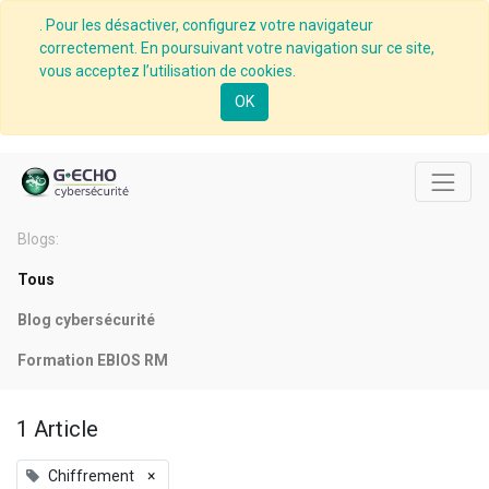
. Pour les désactiver, configurez votre navigateur
correctement. En poursuivant votre navigation sur ce site,
vous acceptez l’utilisation de cookies.
OK
Blogs:
Tous
Blog cybersécurité
Formation EBIOS RM
1 Article
Chiffrement
×