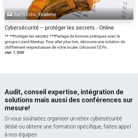
Sarl G-Echo, jfbaillette
Cybersécurité – protéger les secrets - Online
** **Protéger les secrets ?**Partage de bonnes pratiques avec le
groupe Lizard Meetup. Pour aller plus loin, découvre une solution de
chiffrement respectueuse de votre locale. Découvrir [1] Po...
sept. 7, 2020
Audit, conseil expertise, intégration de
solutions mais aussi des conférences sur
mesure!
Si vous souhaitez organiser un retex cybersécurité
dédié ou obtenir une formation spécifique, faites appel
à nos équipes.