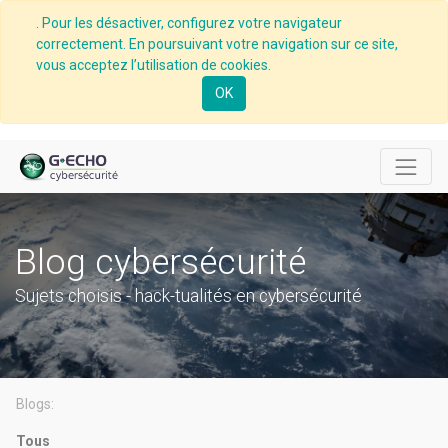
. Pour les désactiver, configurez votre navigateur
correctement. En poursuivant votre navigation sur ce site,
vous acceptez l’utilisation de cookies.
OK
Blog cybersécurité
Sujets choisis - hack-tualités en cybersécurité
Blogs:
Tous