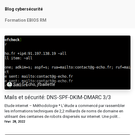
Blog cybersécurité
Formation EBIOS RM
Sarl G-Echo, jfbaillette
Mails et sécurité: DNS-SPF-DKIM-DMARC 3/3
Etude internet – Méthodologie * L’étude a commencé par rassembler
les informations techniques de 2,2 milliards de noms de domaine en
utilisant des centaines de robots dispersés sur internet. Une polit...
févr. 28, 2022