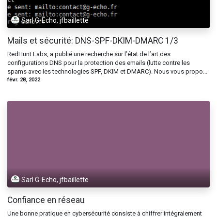
Sarl G-Echo, jfbaillette
Mails et sécurité: DNS-SPF-DKIM-DMARC 1/3
RedHunt Labs, a publié une recherche sur l’état de l’art des
configurations DNS pour la protection des emails (lutte contre les
spams avec les technologies SPF, DKIM et DMARC). Nous vous propo...
févr. 28, 2022
Sarl G-Echo, jfbaillette
Confiance en réseau
Une bonne pratique en cybersécurité consiste à chiffrer intégralement