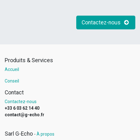
Contactez-nous
Produits & Services
Accueil
Conseil
Contact
Contactez-nous
+33 6 03 62 14 40
contact@g-echo.fr
Sarl G-Echo
-
À propos