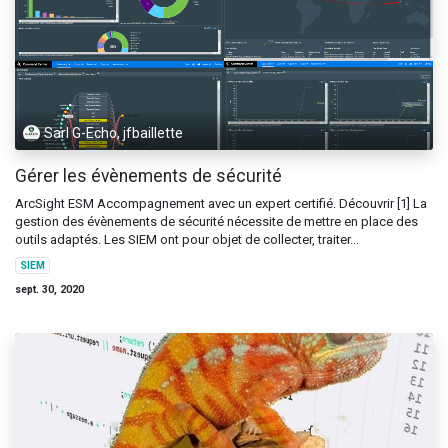
Sarl G-Echo, jfbaillette
Gérer les évènements de sécurité
ArcSight ESM Accompagnement avec un expert certifié. Découvrir [1] La
gestion des évènements de sécurité nécessite de mettre en place des
outils adaptés. Les SIEM ont pour objet de collecter, traiter...
SIEM
sept. 30, 2020