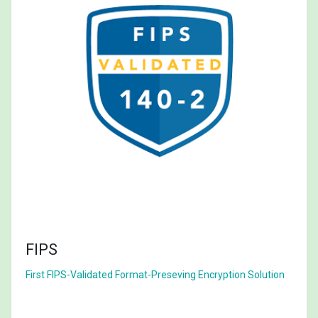
FIPS
First FIPS-Validated Format-Preseving Encryption Solution