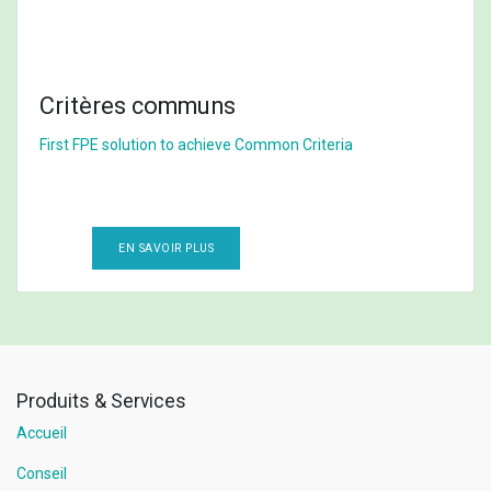
Critères communs
First FPE solution to achieve Common Criteria
EN SAVOIR PLUS
Produits & Services
Accueil
Conseil