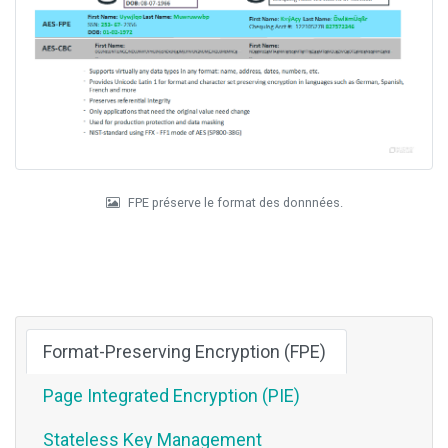
FPE préserve le format des donnnées.
Format-Preserving Encryption (FPE)
Page Integrated Encryption (PIE)
Stateless Key Management