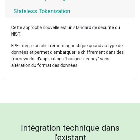
Stateless Tokenization
Cette approche nouvelle est un standard de sécurité du
NIST.
FPE intègre un chiffrement agnostique quand au type de
données et permet d'embarquer le chiffrement dans des
frameworks d'applications "business legacy" sans
altération du format des données.
Intégration technique dans
l'existant