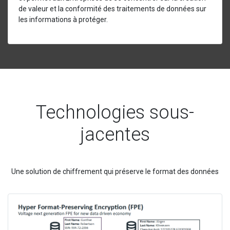
de valeur et la conformité des traitements de données sur
les informations à protéger.
Technologies sous-
jacentes
Une solution de chiffrement qui préserve le format des données