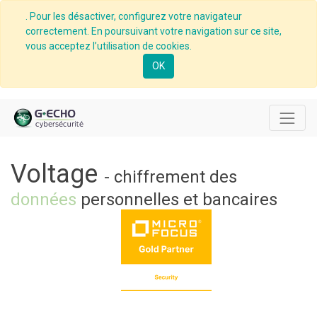
. Pour les désactiver, configurez votre navigateur
correctement. En poursuivant votre navigation sur ce site,
vous acceptez l’utilisation de cookies.
OK
Voltage
- chiffrement des
données
personnelles et bancaires