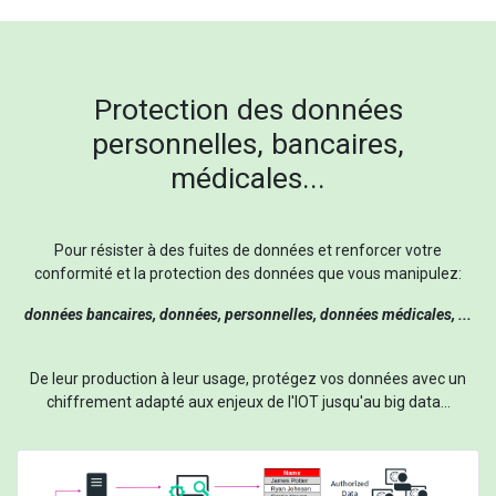
Protection des données
personnelles, bancaires,
médicales...
Pour résister à des fuites de données et renforcer votre
conformité et la protection des données que vous manipulez:
données bancaires, données, personnelles, données médicales, ...
De leur production à leur usage, protégez vos données avec un
chiffrement adapté aux enjeux de l'IOT jusqu'au big data...