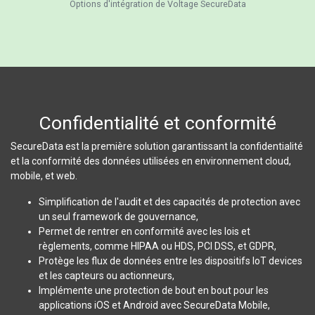
Options d'intégration de Voltage SecureData
Confidentialité et conformité
SecureData est la première solution garantissant la confidentialité
et la conformité des données utilisées en environnement cloud,
mobile, et web.
Simplification de l'audit et des capacités de protection avec
un seul framework de gouvernance,
Permet de rentrer en conformité avec les lois et
règlements, comme HIPAA ou HDS, PCI DSS, et GDPR,
Protège les flux de données entre les dispositifs IoT devices
et les capteurs ou actionneurs,
Implémente une protection de bout en bout pour les
applications iOS et Android avec SecureData Mobile,