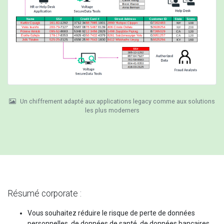
Un chiffrement adapté aux applications legacy comme aux solutions
les plus moderners
Résumé corporate :
Vous souhaitez réduire le risque de perte de données
personnelles, de données de santé, de données bancaires