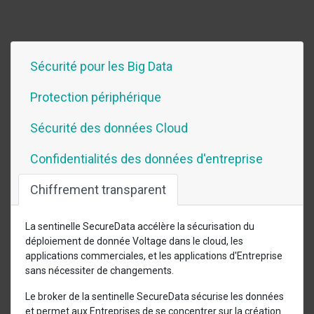
Sécurité pour les Big Data
Protection périphérique
Sécurité des données Cloud
Confidentialités des données d'entreprise
Chiffrement transparent
La sentinelle SecureData accélère la sécurisation du
déploiement de donnée Voltage dans le cloud, les
applications commerciales, et les applications d'Entreprise
sans nécessiter de changements.
Le broker de la sentinelle SecureData sécurise les données
et permet aux Entreprises de se concentrer sur la création