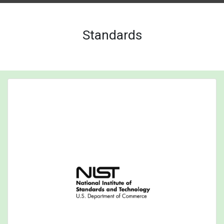
Standards