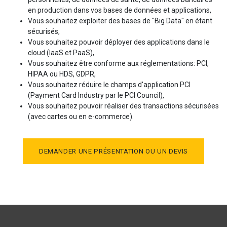
en production dans vos bases de données et applications,
Vous souhaitez exploiter des bases de "Big Data" en étant
sécurisés,
Vous souhaitez pouvoir déployer des applications dans le
cloud (IaaS et PaaS),
Vous souhaitez être conforme aux réglementations: PCI,
HIPAA ou HDS, GDPR,
Vous souhaitez réduire le champs d'application PCI
(Payment Card Industry par le PCI Council),
Vous souhaitez pouvoir réaliser des transactions sécurisées
(avec cartes ou en e-commerce).
DEMANDER UNE PRÉSENTATION OU UN DEVIS