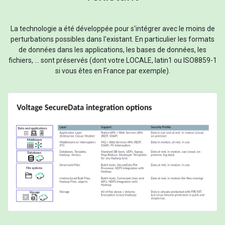
La technologie a été développée pour s'intégrer avec le moins de
perturbations possibles dans l'existant. En particulier les formats
de données dans les applications, les bases de données, les
fichiers, ... sont préservés (dont votre LOCALE, latin1 ou ISO8859-1
si vous êtes en France par exemple).