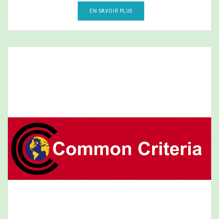
EN SAVOIR PLUS