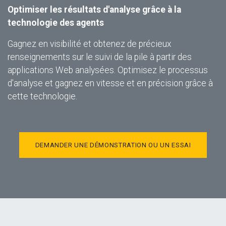
Optimiser les résultats d'analyse grâce à la
technologie des agents
Gagnez en visibilité et obtenez de précieux
renseignements sur le suivi de la pile à partir des
applications Web analysées. Optimisez le processus
d'analyse et gagnez en vitesse et en précision grâce à
cette technologie.
DEMANDER UNE DÉMONSTRATION OU UN ESSAI