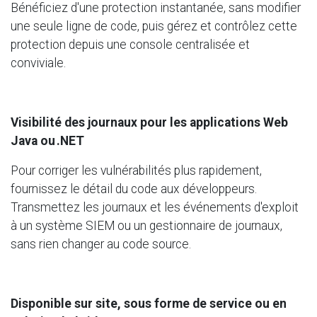
Bénéficiez d'une protection instantanée, sans modifier
une seule ligne de code, puis gérez et contrôlez cette
protection depuis une console centralisée et
conviviale.
Visibilité des journaux pour les applications Web
Java ou .NET
Pour corriger les vulnérabilités plus rapidement,
fournissez le détail du code aux développeurs.
Transmettez les journaux et les événements d'exploit
à un système SIEM ou un gestionnaire de journaux,
sans rien changer au code source.
Disponible sur site, sous forme de service ou en