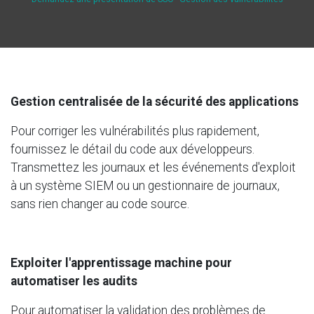
Gestion centralisée de la sécurité des applications
Pour corriger les vulnérabilités plus rapidement,
fournissez le détail du code aux développeurs.
Transmettez les journaux et les événements d'exploit
à un système SIEM ou un gestionnaire de journaux,
sans rien changer au code source.
Exploiter l'apprentissage machine pour
automatiser les audits
Pour automatiser la validation des problèmes de