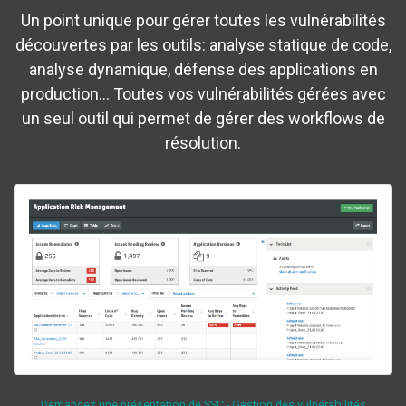
Un point unique pour gérer toutes les vulnérabilités
découvertes par les outils: analyse statique de code,
analyse dynamique, défense des applications en
production... Toutes vos vulnérabilités gérées avec
un seul outil qui permet de gérer des workflows de
résolution.
Demandez une présentation de SSC - Gestion des vulnérabilités