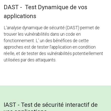
DAST - Test Dynamique de vos
applications
L'analyse dynamique de sécurité (DAST) permet de
trouver les vulnérabilités dans un code en
fonctionnement. L' un des bénéfices de cette
approches est de tester l'application en condition
réelle, et de tester des vulnérabilités potentiellement
utilisées par des attaquants.
IAST - Test de sécurité interactif de