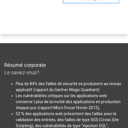
Résumé corporate
Le saviez-vous?
Plus de 84% des failles de sécurité se produisent au niveau
applicatif (rapport du Gartner Magic Quadrant)
Les vulnérabilités critiques sur les applications web
concerne t plus de la moitié des applications en production
chaque jour (rapport Micro Focus février 2015),
52 % des applications web présentent des failles avec la
validation des entrées, des failles de type XSS (Cross Site
Scripting), des vulnérabilités de type "injection SQL",