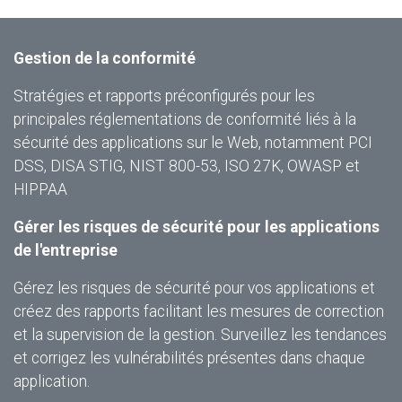
Gestion de la conformité
Stratégies et rapports préconfigurés pour les
principales réglementations de conformité liés à la
sécurité des applications sur le Web, notamment PCI
DSS, DISA STIG, NIST 800-53, ISO 27K, OWASP et
HIPPAA
Gérer les risques de sécurité pour les applications
de l'entreprise
Gérez les risques de sécurité pour vos applications et
créez des rapports facilitant les mesures de correction
et la supervision de la gestion. Surveillez les tendances
et corrigez les vulnérabilités présentes dans chaque
application.