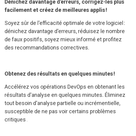
Dénichez davantage d'erreurs, corrigez-les plus
facilement et créez de meilleures applis !
Soyez sûr de l'efficacité optimale de votre logiciel :
dénichez davantage d'erreurs, réduisez le nombre
de faux positifs, soyez mieux informé et profitez
des recommandations correctives.
Obtenez des résultats en quelques minutes !
Accélérez vos opérations DevOps en obtenant les
résultats d'analyse en quelques minutes. Éliminez
tout besoin d'analyse partielle ou incrémentielle,
susceptible de ne pas voir certains problèmes
critiques
.