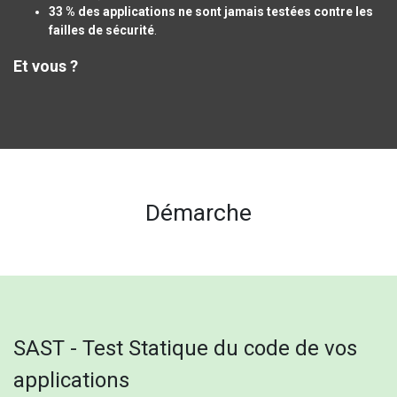
33 % des applications ne sont jamais testées contre les
failles de sécurité
.
Et vous ?
Démarche
SAST - Test Statique du code de vos
applications