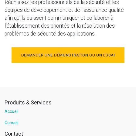
Réunissez les professionnels de la sécurité et les
équipes de développement et de l'assurance qualité
afin qu'ils puissent communiquer et collaborer à
l'établissement des priorités et la résolution des
problèmes de sécurité des applications.
DEMANDER UNE DÉMONSTRATION OU UN ESSAI
Produits & Services
Accueil
Conseil
Contact