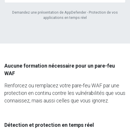
Demandez une présentation de AppDefender - Protection de vos
applications en temps réel
Aucune formation nécessaire pour un pare-feu
WAF
Renforcez ou remplacez votre pare-feu WAF par une
protection en continu contre les vulnérabilités que vous
connaissez, mais aussi celles que vous ignorez.
Détection et protection en temps réel