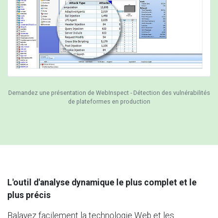
Demandez une présentation de WebInspect - Détection des vulnérabilités
de plateformes en production
L'outil d'analyse dynamique le plus complet et le
plus précis
Balayez facilement la technologie Web et les