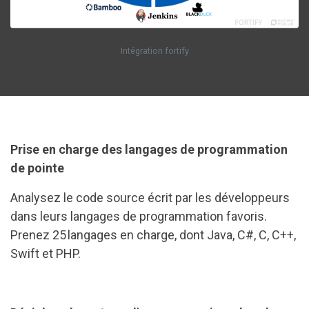
Intégration fortify
Prise en charge des langages de programmation
de pointe
Analysez le code source écrit par les développeurs
dans leurs langages de programmation favoris.
Prenez 25 langages en charge, dont Java, C#, C, C++,
Swift et PHP.