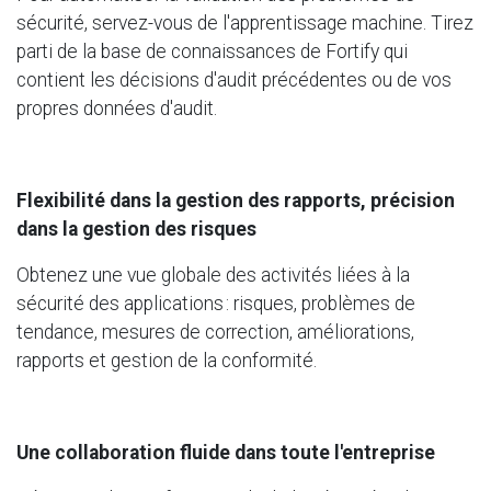
sécurité, servez-vous de l'apprentissage machine. Tirez
parti de la base de connaissances de Fortify qui
contient les décisions d'audit précédentes ou de vos
propres données d'audit.
Flexibilité dans la gestion des rapports, précision
dans la gestion des risques
Obtenez une vue globale des activités liées à la
sécurité des applications : risques, problèmes de
tendance, mesures de correction, améliorations,
rapports et gestion de la conformité.
Une collaboration fluide dans toute l'entreprise