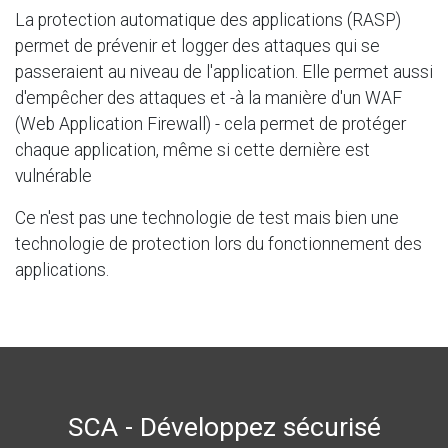
La protection automatique des applications (RASP)
permet de prévenir et logger des attaques qui se
passeraient au niveau de l'application. Elle permet aussi
d'empêcher des attaques et -à la manière d'un WAF
(Web Application Firewall) - cela permet de protéger
chaque application, même si cette dernière est
vulnérable
Ce n'est pas une technologie de test mais bien une
technologie de protection lors du fonctionnement des
applications.
SCA - Développez sécurisé