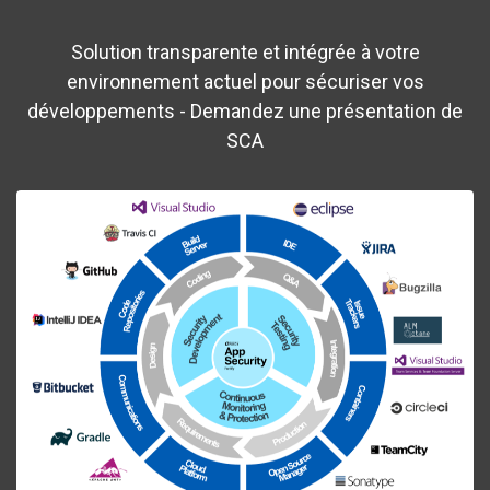
Solution transparente et intégrée à votre
environnement actuel pour sécuriser vos
développements - Demandez une présentation de
SCA