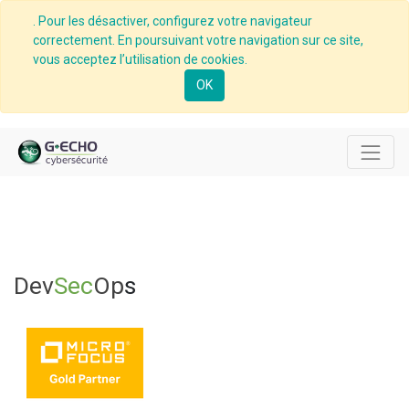
. Pour les désactiver, configurez votre navigateur
correctement. En poursuivant votre navigation sur ce site,
vous acceptez l’utilisation de cookies.
OK
Dev
Sec
Op
s