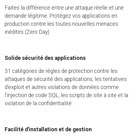
Faites la différence entre une attaque réelle et une
demande légitime. Protégez vos applications en
production contre les toutes nouvelles menaces
inédites (Zero Day).
Solide sécurité des applications
31 catégories de règles de protection contre les
attaques de sécurité des applications, les tentatives
d'exploit et autres violations de données comme
l'injection de code SQL, les scripts de site à site et la
violation de la confidentialité.
Facilité d'installation et de gestion