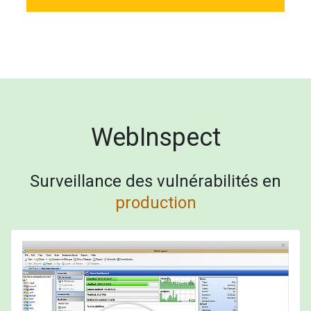
WebInspect
Surveillance des vulnérabilités en
production