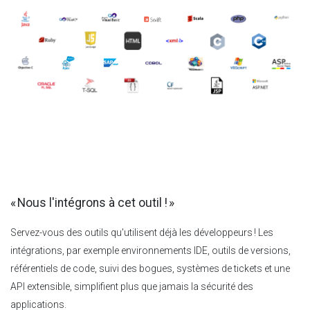
« Nous l'intégrons à cet outil ! »
Servez-vous des outils qu'utilisent déjà les développeurs ! Les
intégrations, par exemple environnements IDE, outils de versions,
référentiels de code, suivi des bogues, systèmes de tickets et une
API extensible, simplifient plus que jamais la sécurité des
applications.