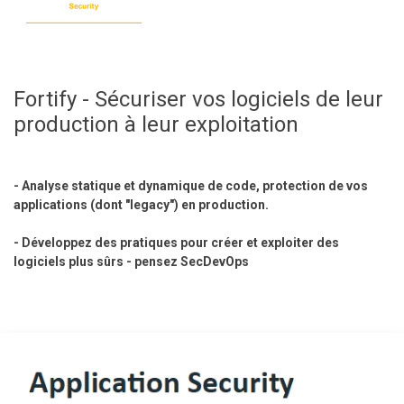
Fortify - Sécuriser vos logiciels de leur
production à leur exploitation
- Analyse statique et dynamique de code, protection de vos
applications (dont "legacy") en production.
- Développez des pratiques pour créer et exploiter des
logiciels plus sûrs - pensez SecDevOps