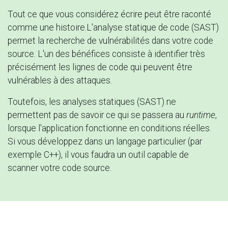
Tout ce que vous considérez écrire peut être raconté
comme une histoire.L'analyse statique de code (SAST)
permet la recherche de vulnérabilités dans votre code
source. L'un des bénéfices consiste à identifier très
précisément les lignes de code qui peuvent être
vulnérables à des attaques.
Toutefois, les analyses statiques (SAST) ne
permettent pas de savoir ce qui se passera au
runtime
,
lorsque l'application fonctionne en conditions réelles.
Si vous développez dans un langage particulier (par
exemple C++), il vous faudra un outil capable de
scanner votre code source.