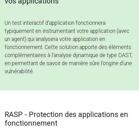
vos applications
Un test interactif d'application fonctionnera
typiquement en instrumentant votre application (avec
un agent) qui analysera votre application en
fonctionnement. Cette solution apporte des éléments
complémentaires à l'analyse dynamique de type DAST,
en permettant de savoir de manière sûre l'origine d'une
vulnérabilité.
RASP - Protection des applications en
fonctionnement