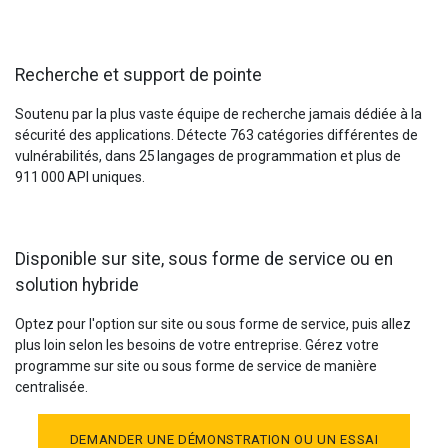
Recherche et support de pointe
Soutenu par la plus vaste équipe de recherche jamais dédiée à la
sécurité des applications. Détecte 763 catégories différentes de
vulnérabilités, dans 25 langages de programmation et plus de
911 000 API uniques.
Disponible sur site, sous forme de service ou en
solution hybride
Optez pour l'option sur site ou sous forme de service, puis allez
plus loin selon les besoins de votre entreprise. Gérez votre
programme sur site ou sous forme de service de manière
centralisée.
DEMANDER UNE DÉMONSTRATION OU UN ESSAI