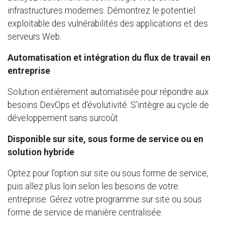
infrastructures modernes. Démontrez le potentiel
exploitable des vulnérabilités des applications et des
serveurs Web.
Automatisation et intégration du flux de travail en
entreprise
Solution entièrement automatisée pour répondre aux
besoins DevOps et d'évolutivité. S'intègre au cycle de
développement sans surcoût.
Disponible sur site, sous forme de service ou en
solution hybride
Optez pour l'option sur site ou sous forme de service,
puis allez plus loin selon les besoins de votre
entreprise. Gérez votre programme sur site ou sous
forme de service de manière centralisée.