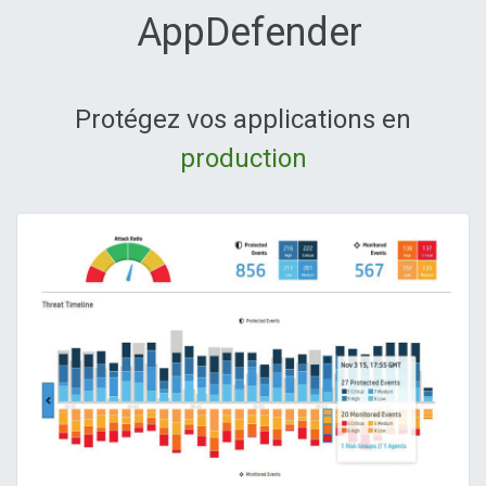
AppDefender
Protégez vos applications en
production