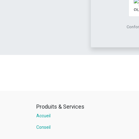
Conform
Produits & Services
Accueil
Conseil