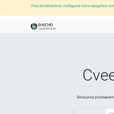
. Pour les désactiver, configurez votre navigateur cor
Cvee
Découvrez prochainemen