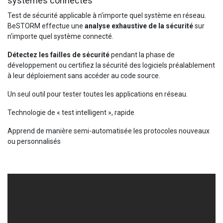
systèmes connectés
Test de sécurité applicable à n'importe quel système en réseau.
BeSTORM effectue une
analyse exhaustive de la sécurité
sur
n'importe quel système connecté.
Détectez les failles de sécurité
pendant la phase de
développement ou certifiez la sécurité des logiciels préalablement
à leur déploiement sans accéder au code source.
Un seul outil pour tester toutes les applications en réseau.
Technologie de « test intelligent », rapide
Apprend de manière semi-automatisée les protocoles nouveaux
ou personnalisés