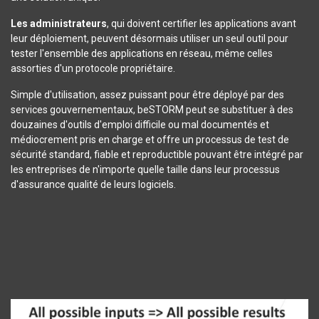
Les administrateurs
, qui doivent certifier les applications avant
leur déploiement, peuvent désormais utiliser un seul outil pour
tester l'ensemble des applications en réseau, même celles
assorties d'un protocole propriétaire.
Simple d'utilisation, assez puissant pour être déployé par des
services gouvernementaux, beSTORM peut se substituer à des
douzaines d'outils d'emploi difficile ou mal documentés et
médiocrement pris en charge et offre un processus de test de
sécurité standard, fiable et reproductible pouvant être intégré par
les entreprises de n'importe quelle taille dans leur processus
d'assurance qualité de leurs logiciels.