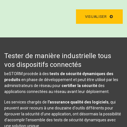
VISUALISER
Tester de manière industrielle tous
vos dispositifs connectés
beSTORM procède à des
tests de sécurité dynamiques des
produits
en phase de développement et peut être utilisé par les
administrateurs de réseau pour
certifier la sécurité
des
applications connectées au réseau avant leur déploiement.
Les services chargés de
l'assurance qualité des logiciels
, qui
peuvent avoir recours à une douzaine d'outils différents pour
éprouver la sécurité d'une application, ont désormais la possibilité
d'accomplir l'ensemble des tests de sécurité dynamiques avec
une solution unique.