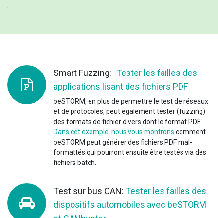
.
Smart Fuzzing:
Tester les failles des
applications lisant des fichiers PDF
beSTORM, en plus de permettre le test de réseaux
et de protocoles, peut également tester (fuzzing)
des formats de fichier divers dont le format PDF.
Dans cet exemple, nous vous montrons
comment
beSTORM peut générer des fichiers PDF mal-
formattés qui pourront ensuite être testés via des
fichiers batch.
Test sur bus CAN:
Tester les failles des
dispositifs automobiles avec beSTORM