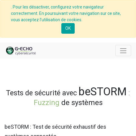
. Pour les désactiver, configurez votre navigateur
correctement. En poursuivant votre navigation sur ce site,
vous acceptez l’utilisation de cookies.
OK
beSTORM
Tests de sécurité avec
:
Fuzzing
de systèmes
beSTORM : Test de sécurité exhaustif des