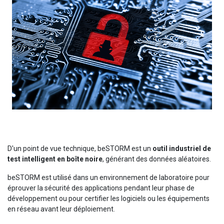
D'un point de vue technique, beSTORM est un
outil industriel de
test intelligent en boîte noire
, générant des données aléatoires.
beSTORM est utilisé dans un environnement de laboratoire pour
éprouver la sécurité des applications pendant leur phase de
développement ou pour certifier les logiciels ou les équipements
en réseau avant leur déploiement.