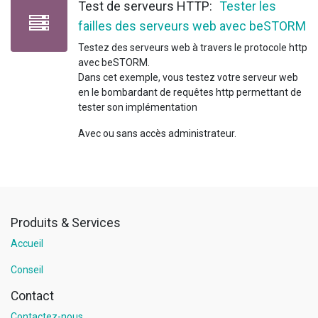
Test de serveurs HTTP:
Tester les
failles des serveurs web avec beSTORM
Testez des serveurs web à travers le protocole http
avec beSTORM.
Dans cet exemple, vous testez votre serveur web
en le bombardant de requêtes http permettant de
tester son implémentation
Avec ou sans accès administrateur.
Produits & Services
Accueil
Conseil
Contact
Contactez-nous