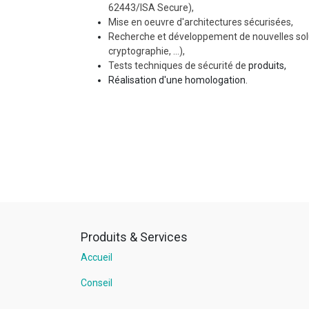
62443/ISA Secure),
Mise en oeuvre d'architectures sécurisées,
Recherche et développement de nouvelles sol
cryptographie, ...),
Tests techniques de sécurité de
produits,
Réalisation d'une homologation.
Produits & Services
Accueil
Conseil